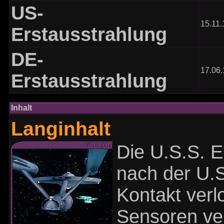
US-
15.11
Erstausstrahlung
DE-
17.06
Erstausstrahlung
Inhalt
Langinhalt
Die U.S.S. E
nach der U.S
Kontakt verlo
Sensoren ver