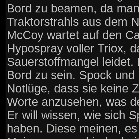
Bord zu beamen, da man i
Traktorstrahls aus dem N
McCoy wartet auf den Ca
Hypospray voller Triox, 
Sauerstoffmangel leidet. 
Bord zu sein. Spock und 
Notlüge, dass sie keine Ze
Worte anzusehen, was de
Er will wissen, wie sich
haben. Diese meinen, es 