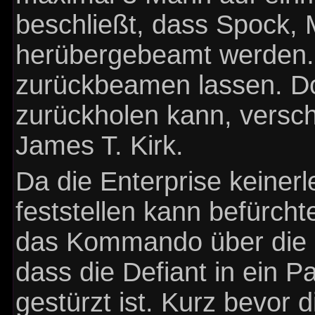
beschließt, dass Spock
herübergebeamt werden. 
zurückbeamen lassen. D
zurückholen kann, versch
James T. Kirk.
Da die Enterprise keinerl
feststellen kann befürcht
das Kommando über die E
dass die Defiant in ein P
gestürzt ist. Kurz bevor d