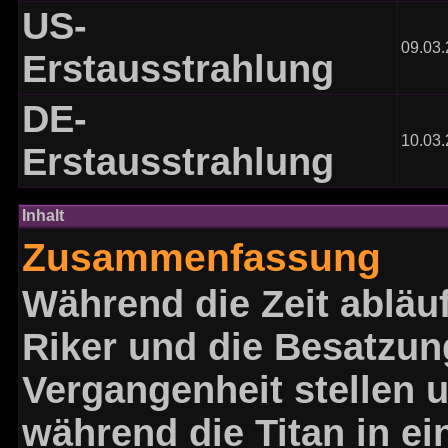
US-
09.03
Erstausstrahlung
DE-
10.03
Erstausstrahlung
Inhalt
Zusammenfassung
Während die Zeit abläuf
Riker und die Besatzun
Vergangenheit stellen 
während die Titan in e